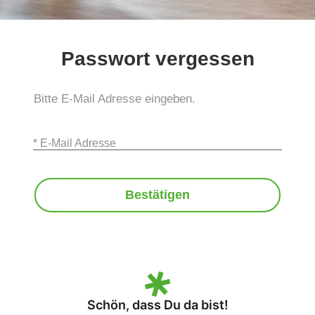
Passwort vergessen
Bitte E-Mail Adresse eingeben.
* E-Mail Adresse
Bestätigen
Login
Schön, dass Du da bist!