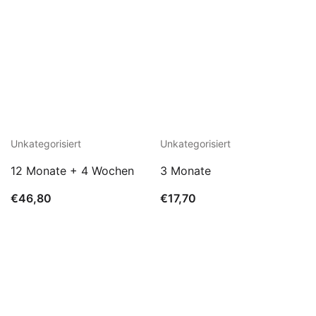
Unkategorisiert
Unkategorisiert
12 Monate + 4 Wochen
3 Monate
€
46,80
€
17,70