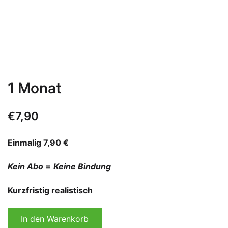
1 Monat
€
7,90
Einmalig 7,90 €
Kein Abo =
Keine Bindung
Kurzfristig realistisch
In den Warenkorb