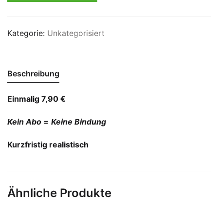
Kategorie:
Unkategorisiert
Beschreibung
Einmalig 7,90 €
Kein Abo =
Keine Bindung
Kurzfristig realistisch
Ähnliche Produkte